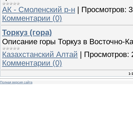
АК - Смоленский р-н
|
Просмотров:
3
Комментарии (0)
Торкуз (гора)
Описание горы Торкуз в Восточно-К
Казахстанский Алтай
|
Просмотров:
Комментарии (0)
1-
Полная версия сайта