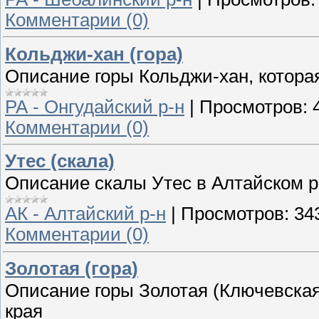
Комментарии (0)
Кольджи-хан (гора)
Описание горы Кольджи-хан, которая
РА - Онгудайский р-н
|
Просмотров:
Комментарии (0)
Утес (скала)
Описание скалы Утес в Алтайском р
АК - Алтайский р-н
|
Просмотров:
34
Комментарии (0)
Золотая (гора)
Описание горы Золотая (Ключевская
края