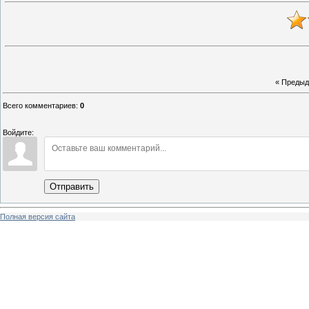
« Преды
Всего комментариев
:
0
Войдите:
Отправить
Полная версия сайта