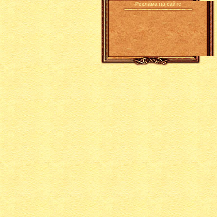
Реклама на сайте