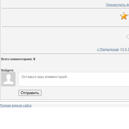
Просмотреть ф
« Предыдущая
|
5
6
Всего комментариев
:
0
Войдите:
Отправить
Полная версия сайта