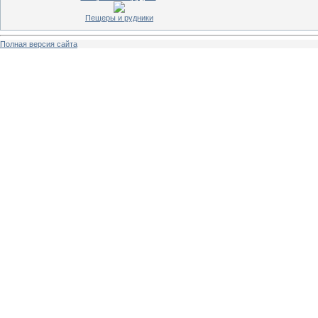
Пещеры и рудники
Полная версия сайта