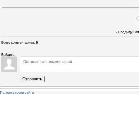
« Предыдущая
Всего комментариев
:
0
Войдите:
Отправить
Полная версия сайта