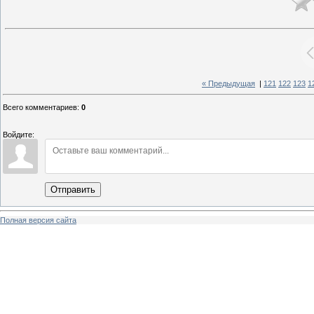
« Предыдущая
|
121
122
123
1
Всего комментариев
:
0
Войдите:
Отправить
Полная версия сайта