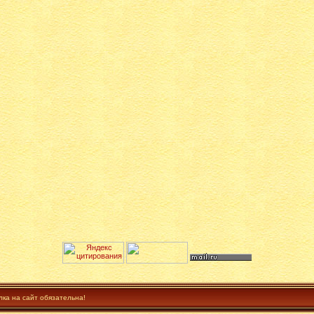
лка на сайт обязательна!