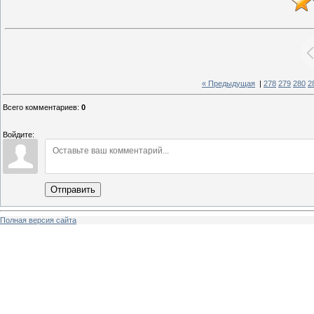
« Предыдущая
|
278
279
280
2
Всего комментариев
:
0
Войдите:
Отправить
Полная версия сайта