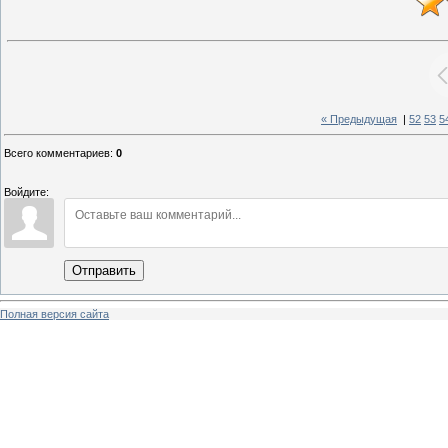
« Предыдущая
|
52
53
5
Всего комментариев
:
0
Войдите:
Отправить
Полная версия сайта