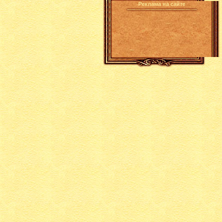
Реклама на сайте