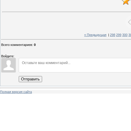
« Предыдущая
|
298
299
300
3
Всего комментариев
:
0
Войдите:
Отправить
Полная версия сайта