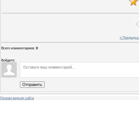
« Предыду
Всего комментариев
:
0
Войдите:
Отправить
Полная версия сайта