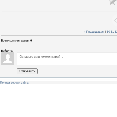
« Предыдущая
|
50
51
5
Всего комментариев
:
0
Войдите:
Отправить
Полная версия сайта