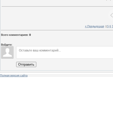
« Предыдущая
|
5
6
Всего комментариев
:
0
Войдите:
Отправить
Полная версия сайта