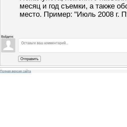
месяц и год съемки, а также о
место. Пример: "Июль 2008 г. П
Войдите:
Отправить
Полная версия сайта