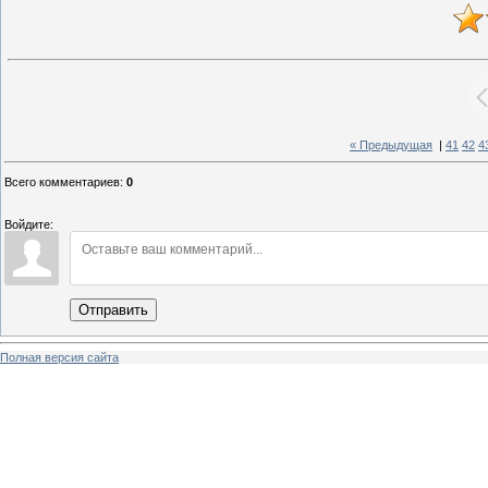
« Предыдущая
|
41
42
4
Всего комментариев
:
0
Войдите:
Отправить
Полная версия сайта