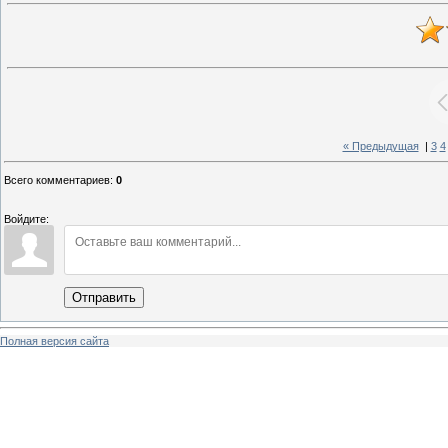
« Предыдущая
|
3
4
Всего комментариев
:
0
Войдите:
Отправить
Полная версия сайта