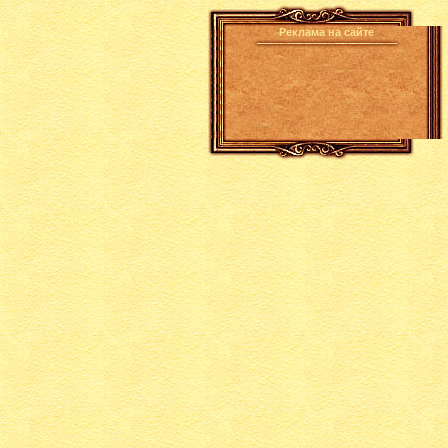
Реклама на сайте