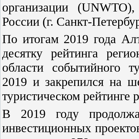
организации (UNWTO),
России (г. Санкт-Петербу
По итогам 2019 года Ал
десятку рейтинга реги
области событийного т
2019 и закрепился на ш
туристическом рейтинге 
В 2019 году продолжа
инвестиционных проектов