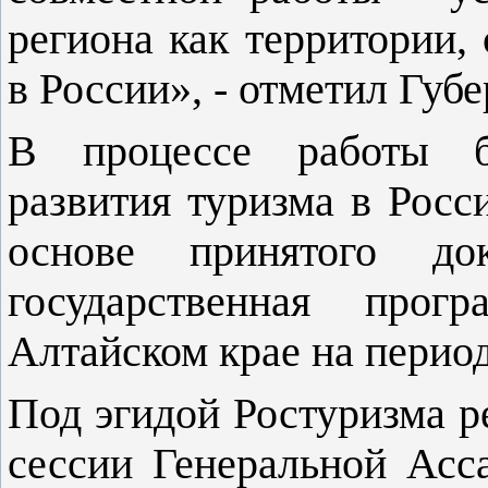
региона как территории,
в России», - отметил Губе
В процессе работы б
развития туризма в Росс
основе принятого док
государственная прог
Алтайском крае на период
Под эгидой Ростуризма р
сессии Генеральной Асс