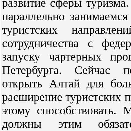
развитие сферы туризма
параллельно занимаемся
туристских направлен
сотрудничества с феде
запуску чартерных пр
Петербурга. Сейчас п
открыть Алтай для бол
расширение туристских п
этому способствовать. 
должны этим обязате