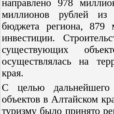
направлено 978 миллио
миллионов рублей из с
бюджета региона, 879 
инвестиции. Строитель
существующих объект
осуществлялась на тер
края.
С целью дальнейшего 
объектов в Алтайском кр
туризму было принято ре