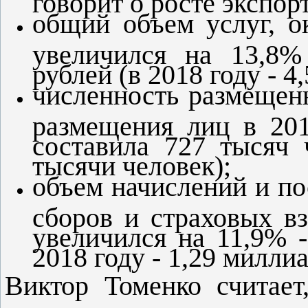
общий объем услуг, о
увеличился на 13,8%
рублей (в 2018 году - 4
численность размещен
размещения лиц в 20
составила 727 тысяч 
тысячи человек);
объем начислений и по
сборов и страховых в
увеличился на 11,9% -
2018 году - 1,29 миллиа
Виктор Томенко считает