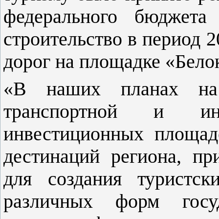
федерального бюджета
строительство в период 
дорог на площадке «Бело
«В наших планах на
транспортной и инж
инвестиционных площад
дестинаций региона, пр
для создания туристск
различных форм госу