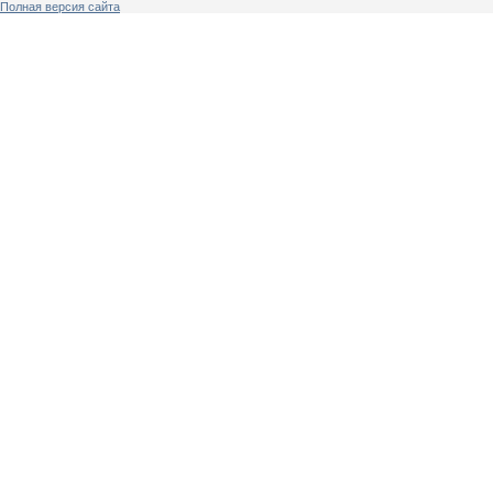
Полная версия сайта