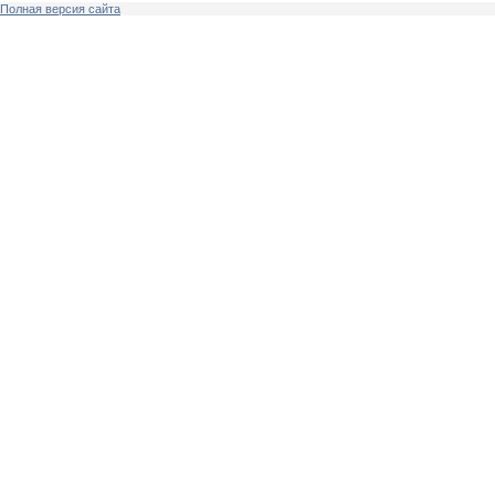
Полная версия сайта