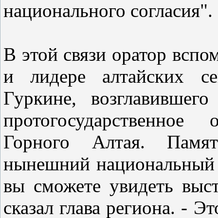
национального согласия
В этой связи оратор вспо
и лидере алтайских се
Гуркине, возглавившег
протогосударственное 
Горного Алтая. Памя
нынешний национальный 
вы сможете увидеть выст
сказал глава региона. - 