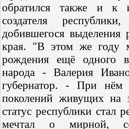
обратился также и к 
создателя республики,
добившегося выделения р
края. "В этом же году 
рождения ещё одного в
народа - Валерия Иван
губернатор. - При нём
поколений живущих на 
статус республики стал 
мечтал о мирной, соз