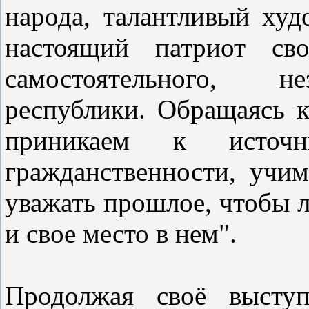
народа, талантливый худ
настоящий патриот св
самостоятельного, не
республики. Обращаясь 
приникаем к источн
гражданственности, учи
уважать прошлое, чтобы 
и свое место в нем".
Продолжая своё выступ