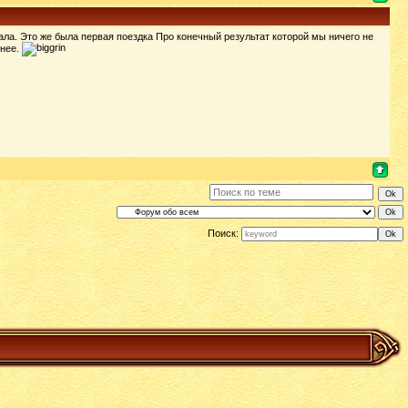
ла. Это же была первая поездка Про конечный результат которой мы ничего не
ннее.
Поиск: