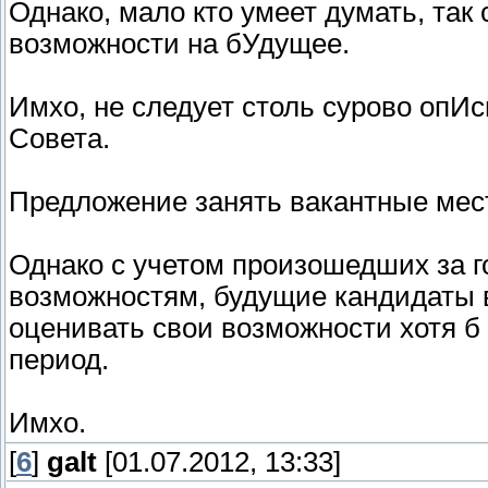
Однако, мало кто умеет думать, так 
возможности на бУдущее.
Имхо, не следует столь сурово опИс
Совета.
Предложение занять вакантные мест
Однако с учетом произошедших за г
возможностям, будущие кандидаты 
оценивать свои возможности хотя 
период.
Имхо.
[
6
]
galt
[01.07.2012, 13:33]