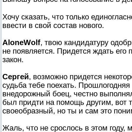
Хочу сказать, что только единогла
ввести в свой состав нового.
AloneWolf
, твою кандидатуру одобр
не появляется. Придется ждать его п
закон.
Сергей
, возможно придется некотор
судьба тебе поехать. Прошлогодняя
внедорожный боец, честно выполнял
был придти на помощь другим, вот 
своеобразный, но ты и сам это пон
Жаль, что не срослось в этом году, 