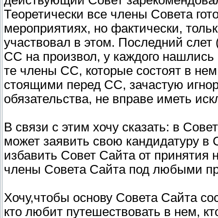
действующий Совет зарекомендовал
Теоретически все члены Совета гото
мероприятиях, но фактически, тольк
участвовал в этом. Последний слет 
СС на произвол, у каждого нашлись 
те члены СС, которые состоят в нем
стоящими перед СС, зачастую игнор
обязательства, не вправе иметь ис
В связи с этим хочу сказать: в Сов
может заявить свою кандидатуру в 
избавить Совет Сайта от принятия
члены Совета Сайта под любыми пр
Хочу,чтобы основу Совета Сайта сос
кто любит путешествовать в нем, кт