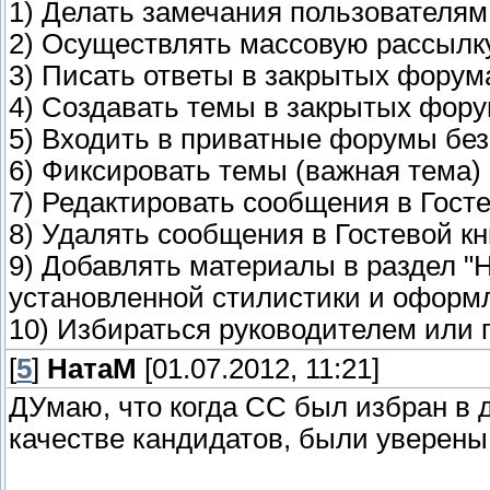
1) Делать замечания пользователям
2) Осуществлять массовую рассылк
3) Писать ответы в закрытых форум
4) Создавать темы в закрытых фор
5) Входить в приватные форумы без
6) Фиксировать темы (важная тема)
7) Редактировать сообщения в Госте
8) Удалять сообщения в Гостевой кн
9) Добавлять материалы в раздел "
установленной стилистики и оформ
10) Избираться руководителем или
[
5
]
НатаМ
[01.07.2012, 11:21]
ДУмаю, что когда СС был избран в 
качестве кандидатов, были уверены 