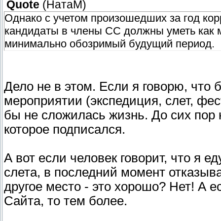
Quote
(
НатаМ
)
Однако с учетом произошедших за год ко
кандидаты в члены СС должны уметь как 
минимально обозримый будущий период.
Дело не в этом. Если я говорю, что 
мероприятии (экспедиция, слет, фес
бы не сложилась жизнь. До сих пор 
которое подписался.
А вот если человек говорит, что я е
слета, в последний момент отказыва
другое место - это хорошо? Нет! А е
Сайта, то тем более.