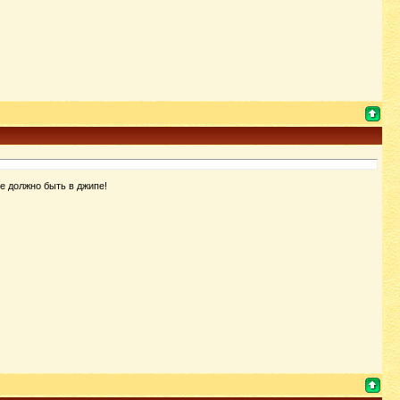
е должно быть в джипе!