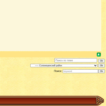
Поиск: