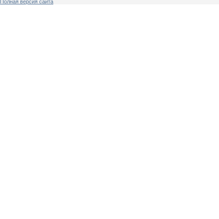
Полная версия сайта