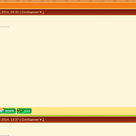
4.2014, 06:32 | Сообщение #
1
4.2014, 13:37 | Сообщение #
2