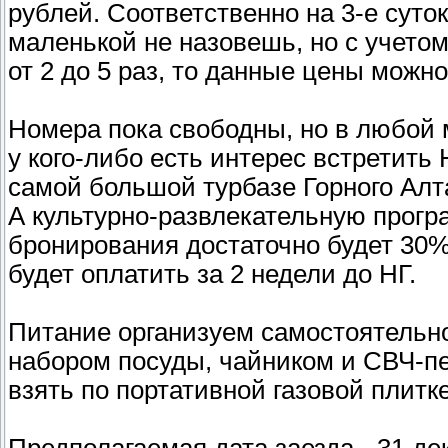
рублей. Соответственно на 3-е суток
маленькой не назовешь, но с учето
от 2 до 5 раз, то данные цены мож
Номера пока свободны, но в любой 
у кого-либо есть интерес встретить
самой большой турбазе Горного Алта
А культурно-развлекательную прог
бронирования достаточно будет 30%
будет оплатить за 2 недели до НГ.
Питание организуем самостоятельно,
набором посуды, чайником и СВЧ-пе
взять по портативной газовой плитк