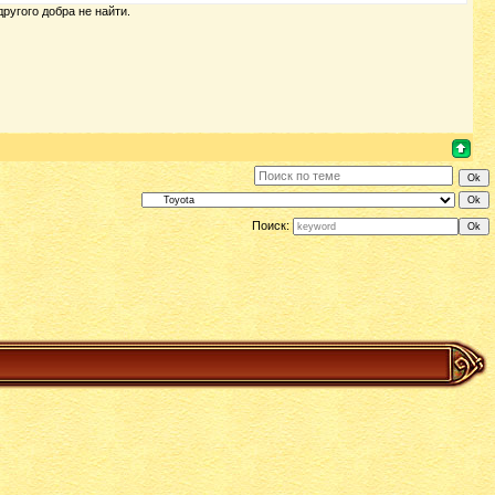
ругого добра не найти.
Поиск: