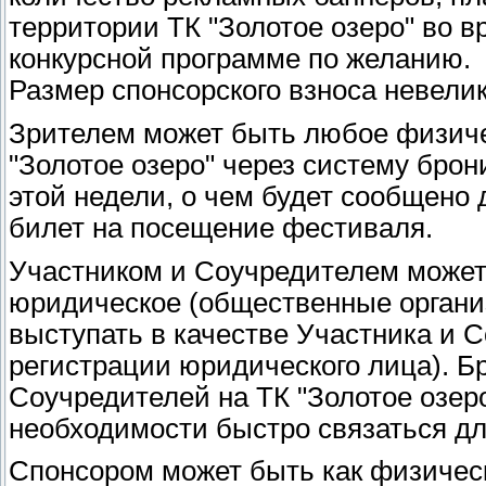
территории ТК "Золотое озеро" во 
конкурсной программе по желанию.
Размер спонсорского взноса невелик 
Зрителем может быть любое физиче
"Золотое озеро" через систему брон
этой недели, о чем будет сообщено 
билет на посещение фестиваля.
Участником и Соучредителем может 
юридическое (общественные организ
выступать в качестве Участника и 
регистрации юридического лица). Б
Соучредителей на ТК "Золотое озер
необходимости быстро связаться дл
Спонсором может быть как физическ