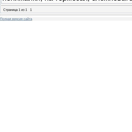
Страница
1
из
1
1
Полная версия сайта