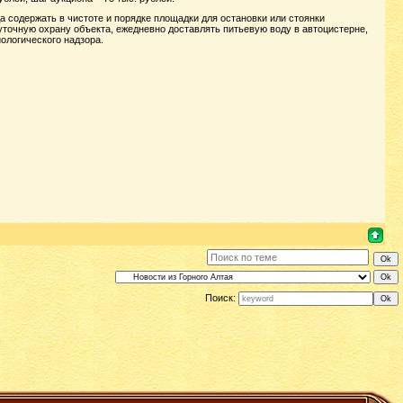
да содержать в чистоте и порядке площадки для остановки или стоянки
уточную охрану объекта, ежедневно доставлять питьевую воду в автоцистерне,
ологического надзора.
Поиск: