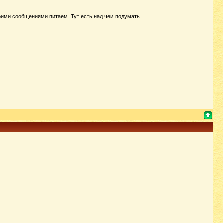
оими сообщениями питаем. Тут есть над чем подумать.