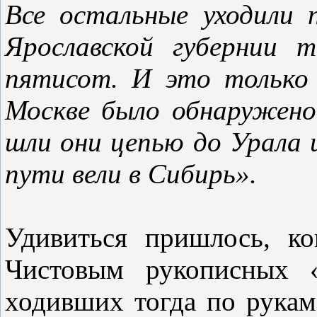
Все остальные уходили
Ярославской губернии 
пятисот. И это только
Москве было обнаружен
шли они цепью до Урала 
пути вели в Сибирь».
Удивиться пришлось, к
Чистовым рукописных «
ходивших тогда по рукам