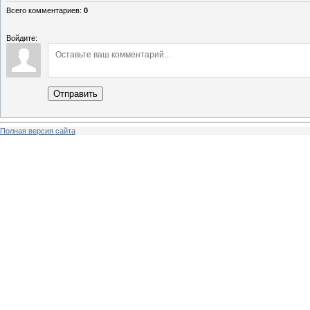
Всего комментариев
:
0
Войдите:
Отправить
Полная версия сайта