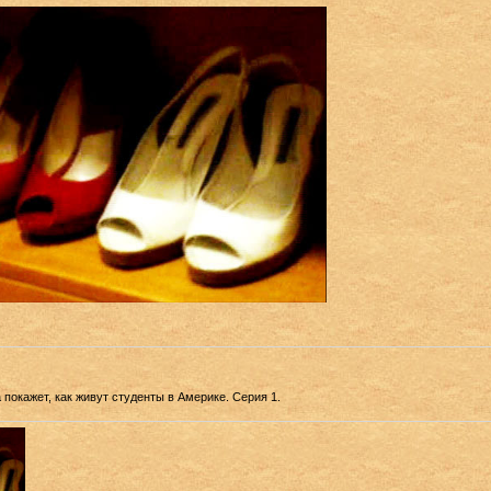
покажет, как живут студенты в Америке. Серия 1.