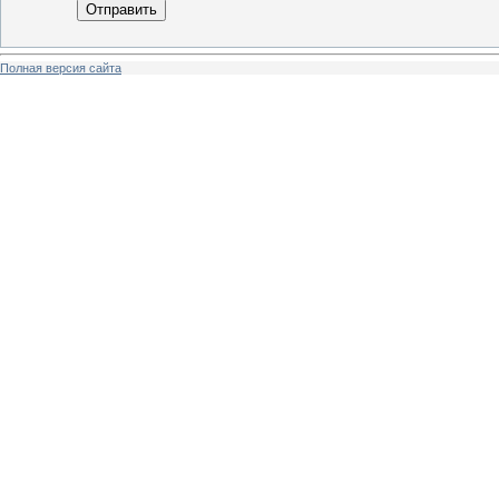
Отправить
Полная версия сайта