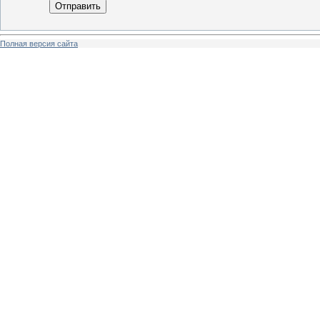
Отправить
Полная версия сайта