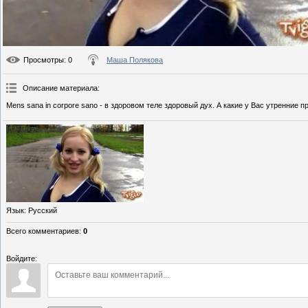
Просмотры
: 0
Маша Полякова
Описание материала
:
Mens sana in corpore sano - в здоровом теле здоровый дух. А какие у Вас утренние 
Язык
: Русский
Всего комментариев
:
0
Войдите: