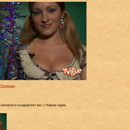
 Полякова
 интернета поздравляет вас с Новым годом.