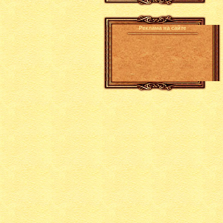
Реклама на сайте