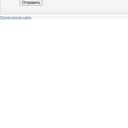
Отправить
Полная версия сайта