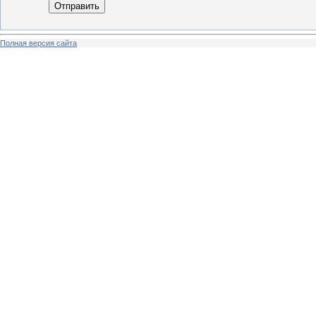
Отправить
Полная версия сайта