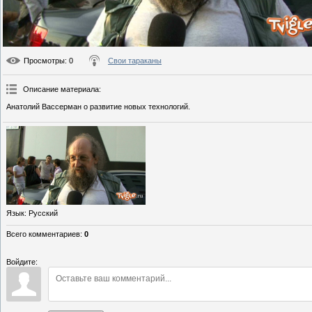
Просмотры
: 0
Свои тараканы
Описание материала
:
Анатолий Вассерман о развитие новых технологий.
Язык
: Русский
Всего комментариев
:
0
Войдите: