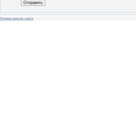
Отправить
Полная версия сайта