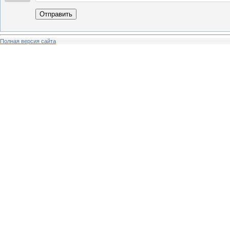
Отправить
Полная версия сайта