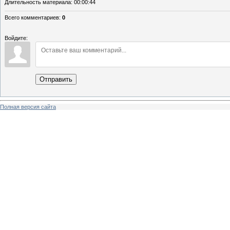
Длительность материала
: 00:00:44
Всего комментариев
:
0
Войдите:
Отправить
Полная версия сайта