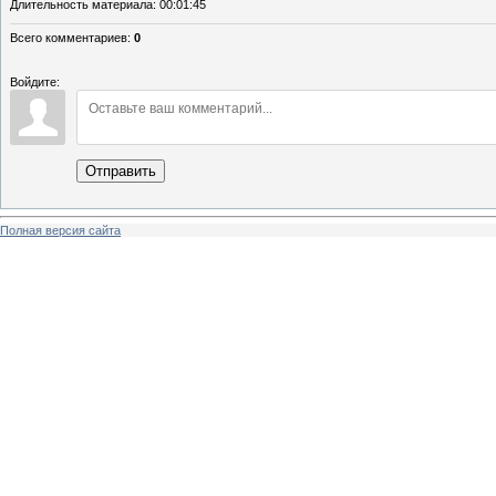
Длительность материала
: 00:01:45
Всего комментариев
:
0
Войдите:
Отправить
Полная версия сайта