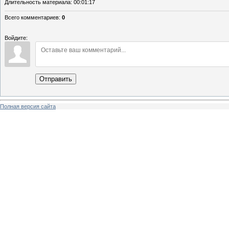
Длительность материала
: 00:01:17
Всего комментариев
:
0
Войдите:
Отправить
Полная версия сайта