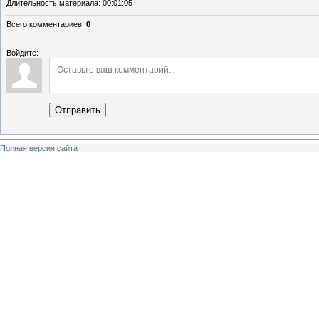
Длительность материала
: 00:01:05
Всего комментариев
:
0
Войдите:
Отправить
Полная версия сайта