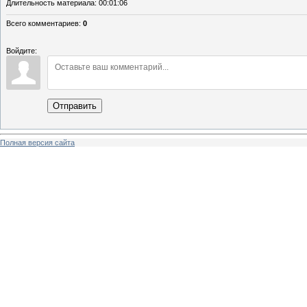
Длительность материала
: 00:01:06
Всего комментариев
:
0
Войдите:
Отправить
Полная версия сайта