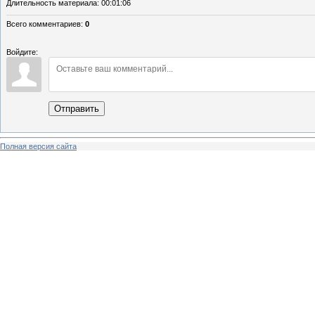
Длительность материала
: 00:01:06
Всего комментариев
:
0
Войдите:
Отправить
Полная версия сайта